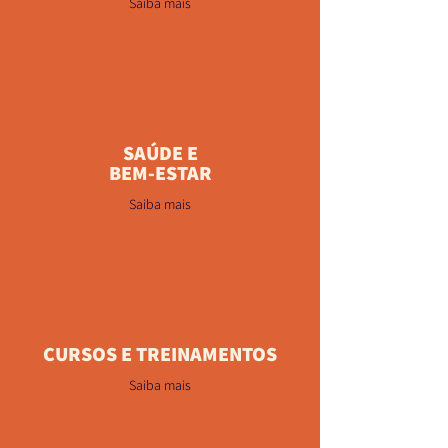
Saiba mais
SAÚDE E
BEM-ESTAR
Saiba mais
CURSOS E TREINAMENTOS
Saiba mais