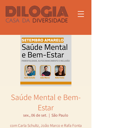
Saúde Mental e Bem-
Estar
sex., 06 de set.
  |  
São Paulo
com Carla Schultz, João Marco e Rafa Fonta