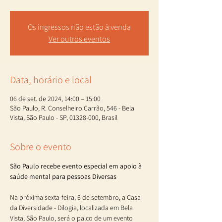
Os ingressos não estão à venda
Ver outros eventos
Data, horário e local
06 de set. de 2024, 14:00 – 15:00
São Paulo, R. Conselheiro Carrão, 546 - Bela
Vista, São Paulo - SP, 01328-000, Brasil
Sobre o evento
São Paulo recebe evento especial em apoio à 
saúde mental para pessoas Diversas
Na próxima sexta-feira, 6 de setembro, a Casa 
da Diversidade - Dilogia, localizada em Bela 
Vista, São Paulo, será o palco de um evento 